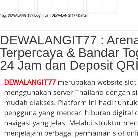
Tag:
DEWALANGIT77 Login dan DEWALANGIT77 Daftar
DEWALANGIT77 : Arena 
Terpercaya & Bandar To
24 Jam dan Deposit QRI
DEWALANGIT77
merupakan website slot 
menggunakan server Thailand dengan si
mudah diakses. Platform ini hadir unt
pengguna yang mencari hiburan digital
navigasi yang jelas. Melalui struktur m
menjelajahi berbagai permainan slot onl