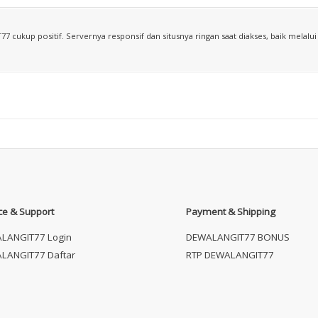
ukup positif. Servernya responsif dan situsnya ringan saat diakses, baik melalu
ce & Support
Payment & Shipping
LANGIT77 Login
DEWALANGIT77 BONUS
LANGIT77 Daftar
RTP DEWALANGIT77