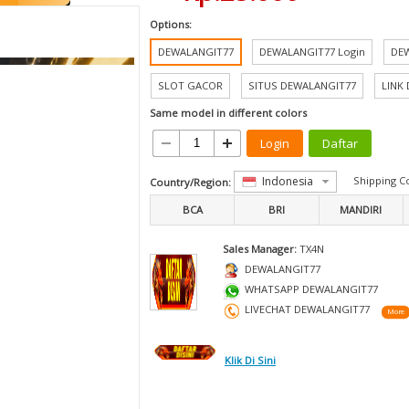
Options:
DEWALANGIT77
DEWALANGIT77 Login
DEW
SLOT GACOR
SITUS DEWALANGIT77
LINK
Same model in different colors
Login
Daftar
Indonesia
Shipping C
Country/Region:
BCA
BRI
MANDIRI
Sales Manager:
TX4N
DEWALANGIT77
WHATSAPP DEWALANGIT77
LIVECHAT DEWALANGIT77
LIVECHAT DEWALANGIT77
More
LIVECHAT DEWALANGIT77
LIVECHAT DEWALANGIT77
Klik Di Sini