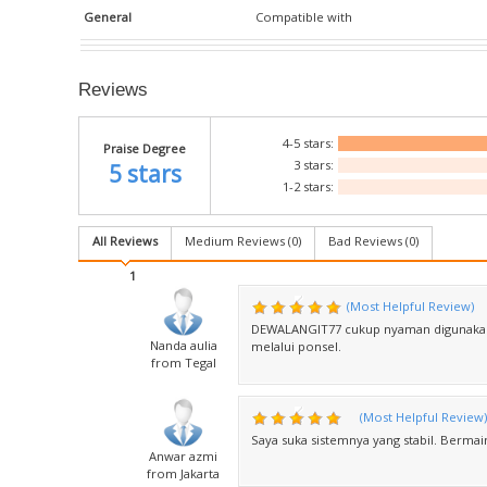
General
Compatible with
Reviews
4-5 stars:
Praise Degree
3 stars:
5 stars
1-2 stars:
All Reviews
Medium Reviews (
0
)
Bad Reviews (
0
)
1
(Most Helpful Review)
DEWALANGIT77 cukup nyaman digunakan. 
Nanda aulia
melalui ponsel.
from Tegal
(Most Helpful Review)
Saya suka sistemnya yang stabil. Berm
Anwar azmi
from Jakarta