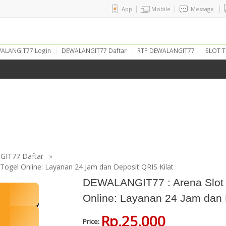
App
Mobile
Message
ALANGIT77 Login
DEWALANGIT77 Daftar
RTP DEWALANGIT77
SLOT 
S RESMI
SITUS DEWALANGIT77
LINK DEWALANGIT77
IT77 Daftar
»
ogel Online: Layanan 24 Jam dan Deposit QRIS Kilat
DEWALANGIT77 : Arena Slot 
Online: Layanan 24 Jam dan 
Rp.25.000
Price: