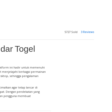
5727 Sold
3 Reviews
dar Togel
latform ini hadir untuk memenuhi
at menjelajahi berbagai permainan
desktop, sehingga pengalaman
malkan agar tetap lancar di
epat. Dengan pendekatan yang
aman pengguna membuat