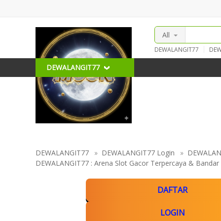
All
DEWALANGIT77
DEW
SLOT GACOR
SITU
DEWALANGIT77
DEWALANGIT77
»
DEWALANGIT77 Login
»
DEWALANG
DEWALANGIT77 : Arena Slot Gacor Terpercaya & Bandar T
DAFTAR
LOGIN